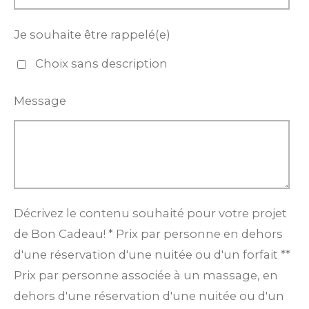
Je souhaite être rappelé(e)
Choix sans description
Message
Décrivez le contenu souhaité pour votre projet
de Bon Cadeau! * Prix par personne en dehors
d'une réservation d'une nuitée ou d'un forfait **
Prix par personne associée à un massage, en
dehors d'une réservation d'une nuitée ou d'un