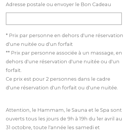
Adresse postale ou envoyer le Bon Cadeau
* Prix par personne en dehors d'une réservation
d'une nuitée ou d'un forfait
** Prix par personne associée à un massage, en
dehors d'une réservation d'une nuitée ou d'un
forfait.
Ce prix est pour 2 personnes dans le cadre
d'une réservation d'un forfait ou d'une nuitée.
Attention, le Hammam, le Sauna et le Spa sont
ouverts tous les jours de 9h à 19h du 1er avril au
31 octobre, toute l'année les samedi et