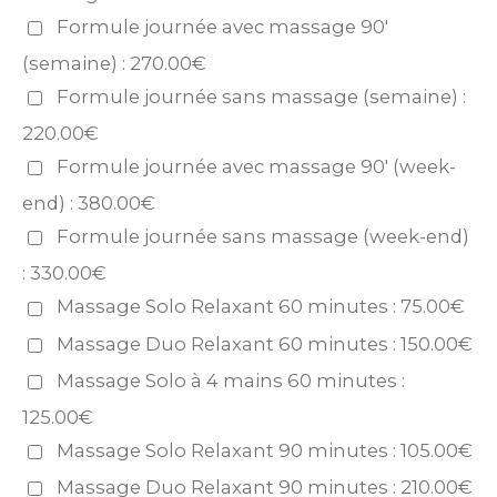
Formule journée avec massage 90'
(semaine) : 270.00€
Formule journée sans massage (semaine) :
220.00€
Formule journée avec massage 90' (week-
end) : 380.00€
Formule journée sans massage (week-end)
: 330.00€
Massage Solo Relaxant 60 minutes : 75.00€
Massage Duo Relaxant 60 minutes : 150.00€
Massage Solo à 4 mains 60 minutes :
125.00€
Massage Solo Relaxant 90 minutes : 105.00€
Massage Duo Relaxant 90 minutes : 210.00€