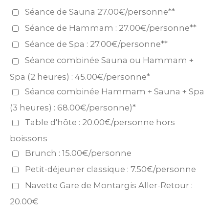
Séance de Sauna 27.00€/personne**
Séance de Hammam : 27.00€/personne**
Séance de Spa : 27.00€/personne**
Séance combinée Sauna ou Hammam +
Spa (2 heures) : 45.00€/personne*
Séance combinée Hammam + Sauna + Spa
(3 heures) : 68.00€/personne)*
Table d'hôte : 20.00€/personne hors
boissons
Brunch : 15.00€/personne
Petit-déjeuner classique : 7.50€/personne
Navette Gare de Montargis Aller-Retour :
20.00€