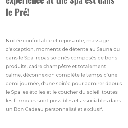
le Pré!
Nuitée confortable et reposante, massage
d'exception, moments de détente au Sauna ou
dans le Spa, repas soignés composés de bons
produits, cadre champêtre et totalement
calme, déconnexion complète le temps d'une
demi-journée, d'une soirée pour admirer depuis
le Spa les étoiles et le coucher du soleil, toutes
les formules sont possibles et associables dans
un Bon Cadeau personnalisé et exclusif.