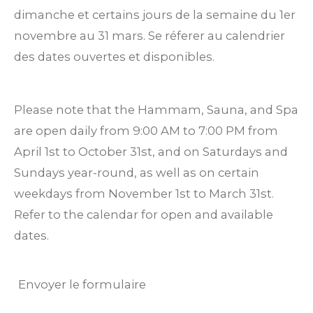
dimanche et certains jours de la semaine du 1er
novembre au 31 mars. Se réferer au calendrier
des dates ouvertes et disponibles.
Please note that the Hammam, Sauna, and Spa
are open daily from 9:00 AM to 7:00 PM from
April 1st to October 31st, and on Saturdays and
Sundays year-round, as well as on certain
weekdays from November 1st to March 31st.
Refer to the calendar for open and available
dates.
Envoyer le formulaire