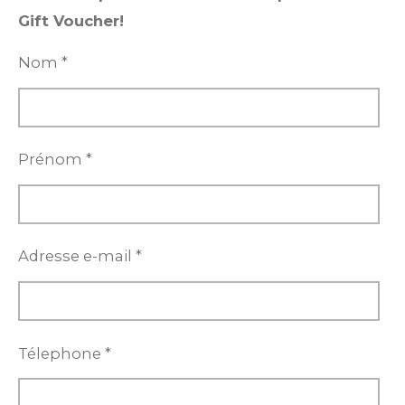
Gift Voucher!
Nom *
Prénom *
Adresse e-mail *
Télephone *