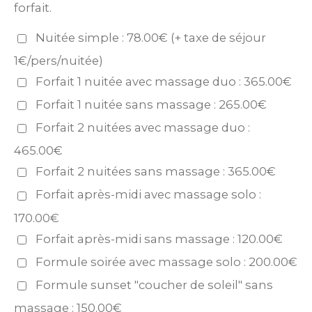
forfait.
Nuitée simple : 78.00€ (+ taxe de séjour
1€/pers/nuitée)
Forfait 1 nuitée avec massage duo : 365.00€
Forfait 1 nuitée sans massage : 265.00€
Forfait 2 nuitées avec massage duo :
465.00€
Forfait 2 nuitées sans massage : 365.00€
Forfait après-midi avec massage solo :
170.00€
Forfait après-midi sans massage : 120.00€
Formule soirée avec massage solo : 200.00€
Formule sunset "coucher de soleil" sans
massage : 150.00€