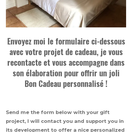
Envoyez moi le formulaire ci-dessous
avec votre projet de cadeau, je vous
recontacte et vous accompagne dans
son élaboration pour offrir un joli
Bon Cadeau personnalisé !
Send me the form below with your gift
project, I will contact you and support you in
its development to offer a nice personalized