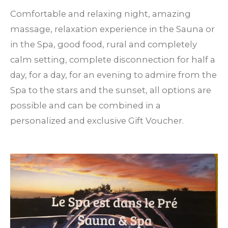
Comfortable and relaxing night, amazing
massage, relaxation experience in the Sauna or
in the Spa, good food, rural and completely
calm setting, complete disconnection for half a
day, for a day, for an evening to admire from the
Spa to the stars and the sunset, all options are
possible and can be combined in a
personalized and exclusive Gift Voucher.