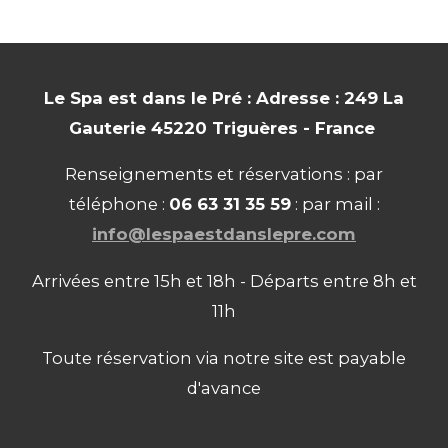
Le Spa est dans le Pré : Adresse : 249 La
Gauterie 45220 Triguères - France
Renseignements et réservations : par
téléphone :
06 63 31 35 59
: par mail :
info@lespaestdanslepre.com
Arrivées entre 15h et 18h - Départs entre 8h et
11h
Toute réservation via notre site est payable
d'avance